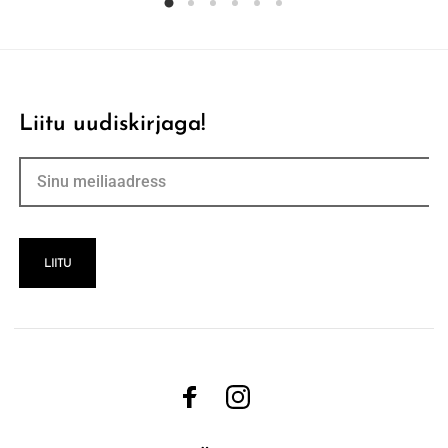
Liitu uudiskirjaga!