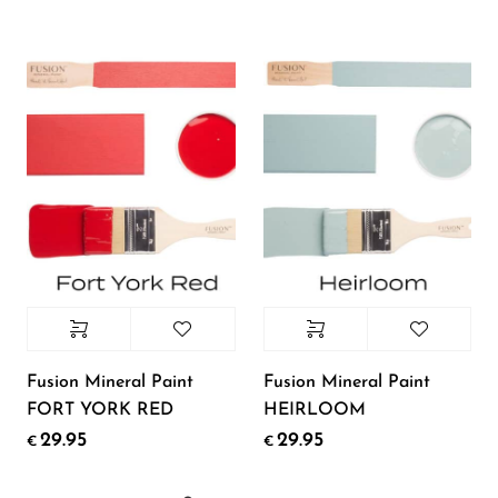
Fusion Mineral Paint
Fusion Mineral Paint
FORT YORK RED
HEIRLOOM
29.95
29.95
€
€