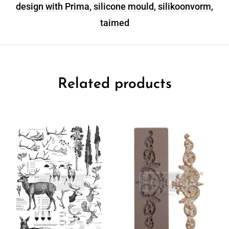
design with Prima
,
silicone mould
,
silikoonvorm
,
taimed
Related products