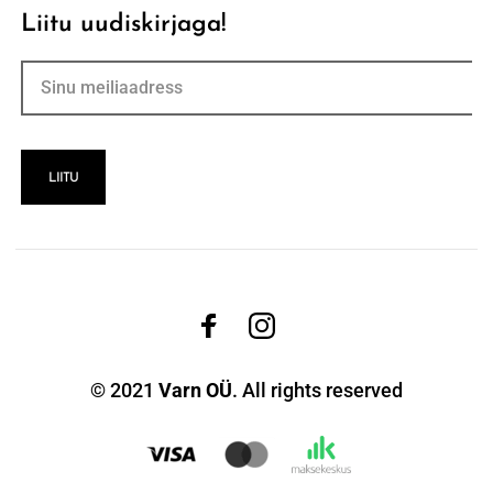
Liitu uudiskirjaga!
© 2021
Varn OÜ
. All rights reserved