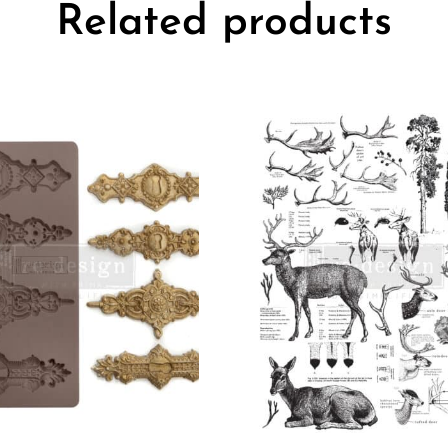
Related products