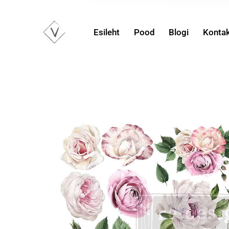
Esileht
Pood
Blogi
Konta