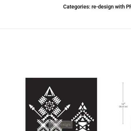
Categories:
re-design with 