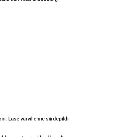
. Lase värvil enne siirdepildi