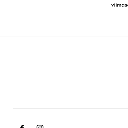
viimas