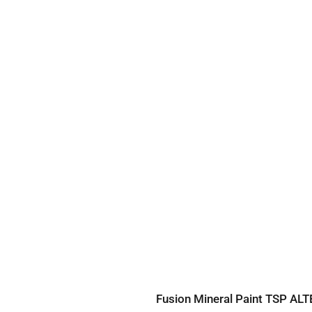
Fusion Mineral Paint TSP AL