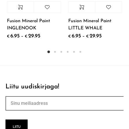
Fusion Mineral Paint
Fusion Mineral Paint
INGLENOOK
LITTLE WHALE
6.95
29.95
6.95
29.95
–
–
€
€
€
€
Liitu uudiskirjaga!