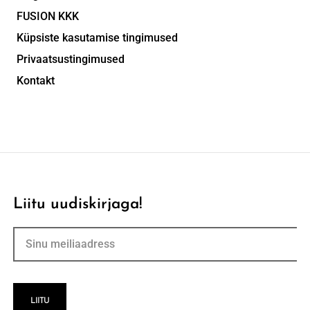
FUSION KKK
Küpsiste kasutamise tingimused
Privaatsustingimused
Kontakt
Liitu uudiskirjaga!